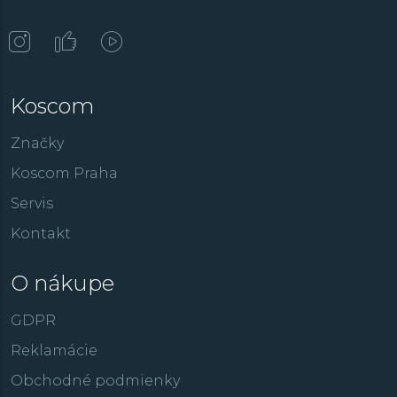
Koscom
Značky
Koscom Praha
Servis
Kontakt
O nákupe
GDPR
Reklamácie
Obchodné podmienky