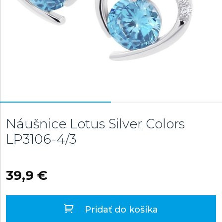
Náušnice Lotus Silver Colors
LP3106-4/3
39,9 €
Pridať do košíka