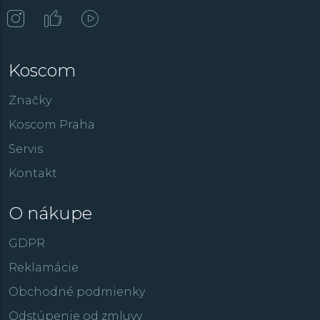
Koscom
Značky
Koscom Praha
Servis
Kontakt
O nákupe
GDPR
Reklamácie
Obchodné podmienky
Odstúpenie od zmluvy