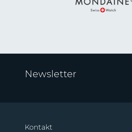
Newsletter
Kontakt