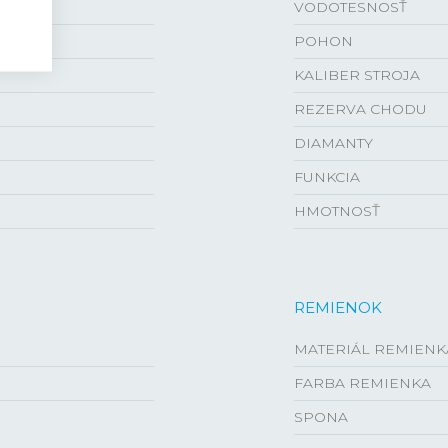
VODOTESNOSŤ
POHON
KALIBER STROJA
REZERVA CHODU
DIAMANTY
FUNKCIA
HMOTNOSŤ
REMIENOK
MATERIÁL REMIENK
FARBA REMIENKA
SPONA