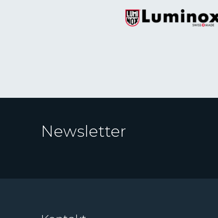
Newsletter