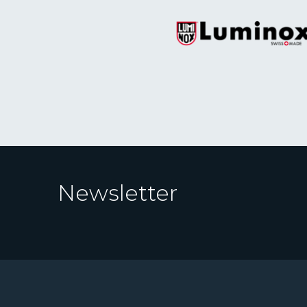
Newsletter