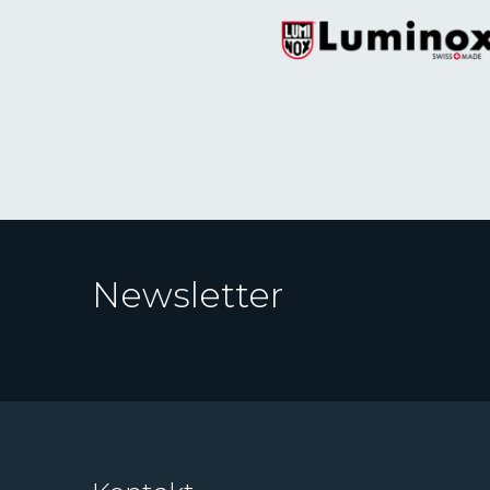
Newsletter