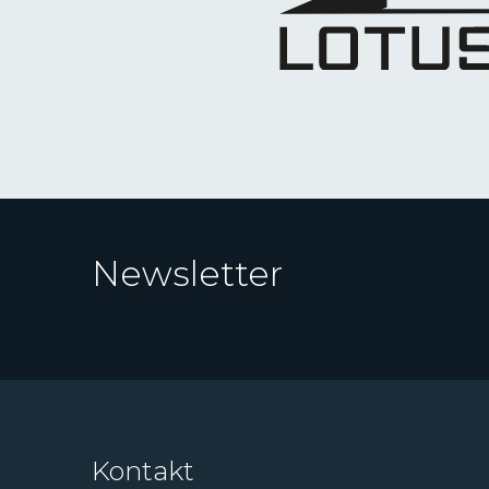
Newsletter
Kontakt