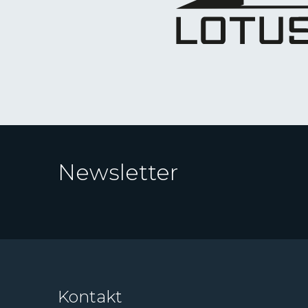
Newsletter
Kontakt