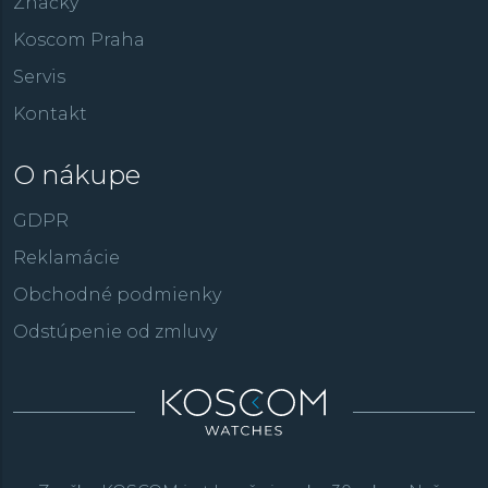
Značky
Koscom Praha
Servis
Kontakt
O nákupe
GDPR
Reklamácie
Obchodné podmienky
Odstúpenie od zmluvy