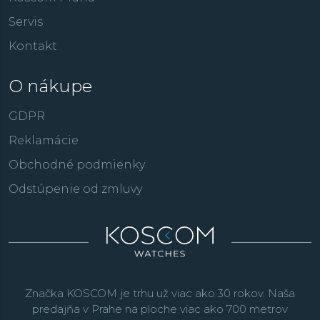
Servis
Kontakt
O nákupe
GDPR
Reklamácie
Obchodné podmienky
Odstúpenie od zmluvy
Značka KOSCOM je trhu už viac ako 30 rokov. Naša
predajňa v Prahe na ploche viac ako 700 metrov