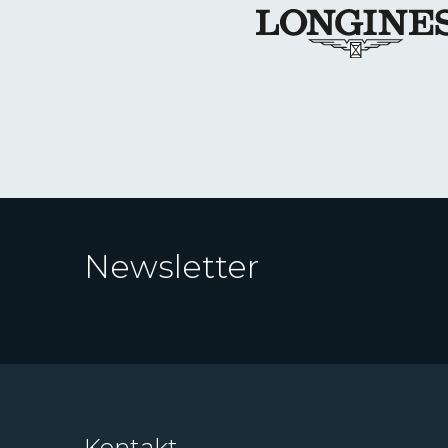
Newsletter
Kontakt