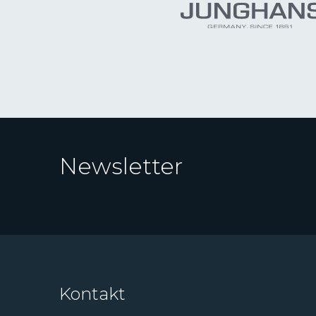
Newsletter
Kontakt