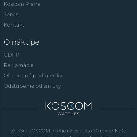
Koscom Praha
Servis
Kontakt
O nákupe
GDPR
Reklamácie
Obchodné podmienky
Odstúpenie od zmluvy
Značka KOSCOM je trhu už viac ako 30 rokov. Naša