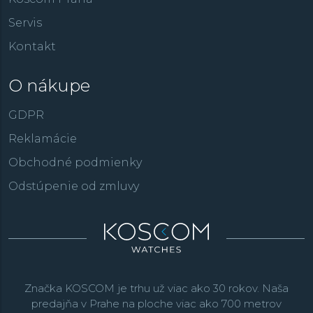
Servis
Kontakt
O nákupe
GDPR
Reklamácie
Obchodné podmienky
Odstúpenie od zmluvy
Značka KOSCOM je trhu už viac ako 30 rokov. Naša
predajňa v Prahe na ploche viac ako 700 metrov