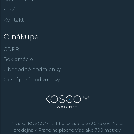
Servis
Kontakt
O nákupe
GDPR
Reklamácie
Obchodné podmienky
Odstúpenie od zmluvy
Značka KOSCOM je trhu už viac ako 30 rokov. Naša
predajňa v Prahe na ploche viac ako 700 metrov