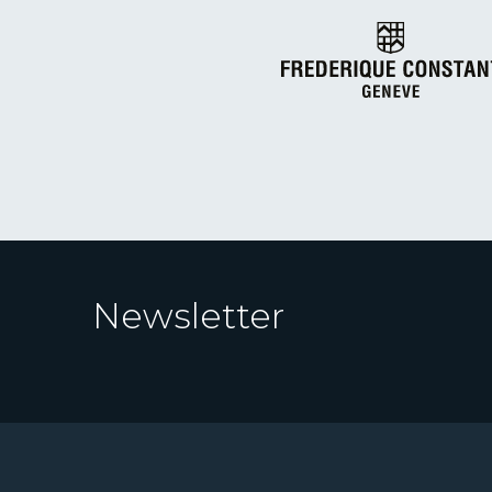
Newsletter