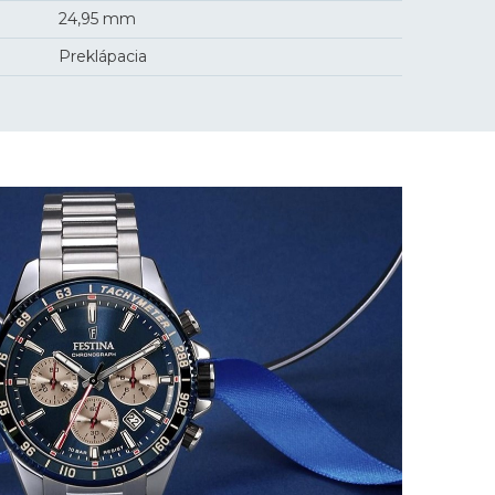
24,95 mm
Preklápacia