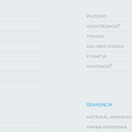
PUZDRO
VODOTESNOSŤ
POHON
KALIBER STROJA
FUNKCIA
HMOTNOSŤ
REMIENOK
MATERIÁL REMIENK
FARBA REMIENKA