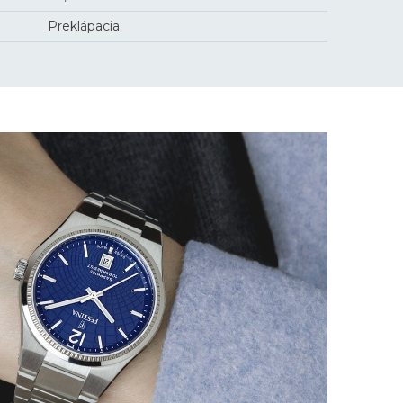
Preklápacia