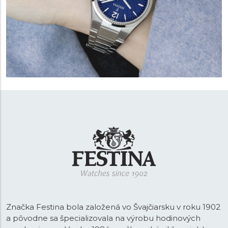
Značka Festina bola založená vo Švajčiarsku v roku 1902
a pôvodne sa špecializovala na výrobu hodinových