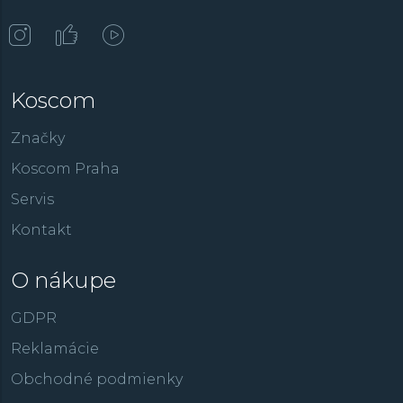
Koscom
Značky
Koscom Praha
Servis
Kontakt
O nákupe
GDPR
Reklamácie
Obchodné podmienky