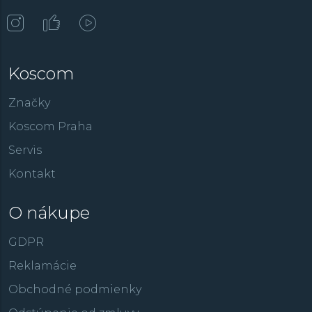
Koscom
Značky
Koscom Praha
Servis
Kontakt
O nákupe
GDPR
Reklamácie
Obchodné podmienky