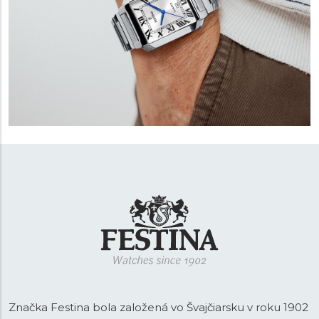
Značka Festina bola založená vo Švajčiarsku v roku 1902