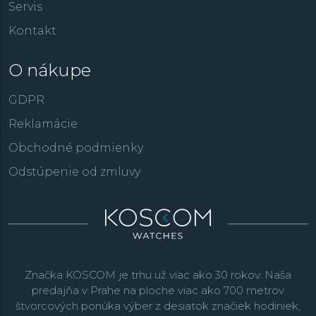
Servis
Kontakt
O nákupe
GDPR
Reklamácie
Obchodné podmienky
Odstúpenie od zmluvy
Značka KOSCOM je trhu už viac ako 30 rokov. Naša
predajňa v Prahe na ploche viac ako 700 metrov
štvorcových ponúka výber z desiatok značiek hodiniek,