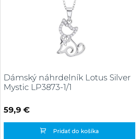
Dámský náhrdelník Lotus Silver
Mystic
LP3873-1/1
59,9 €
Pridať do košíka