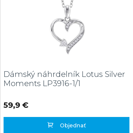
Dámský náhrdelník Lotus Silver
Moments
LP3916-1/1
59,9 €
Objednať