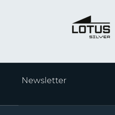
Newsletter