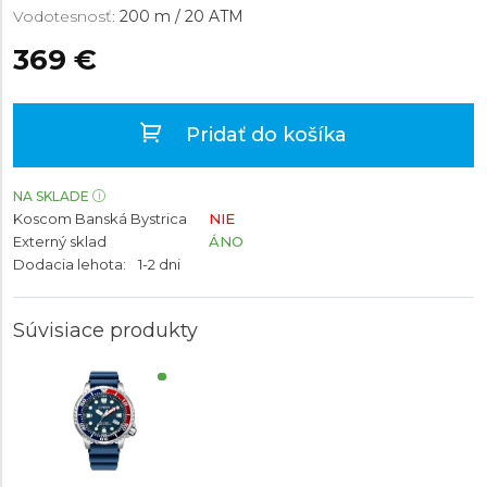
Vodotesnosť:
200 m / 20 ATM
369 €
Pridať do košíka
NA SKLADE
Koscom Banská Bystrica
NIE
Externý sklad
ÁNO
Dodacia lehota:
1-2 dni
Súvisiace produkty