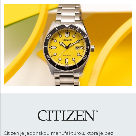
Citizen je japonskou manufaktúrou, ktorá je bez