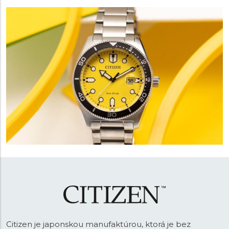
Citizen je japonskou manufaktúrou, ktorá je bez