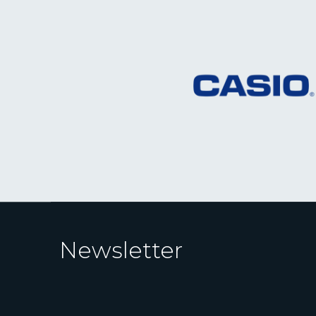
Newsletter