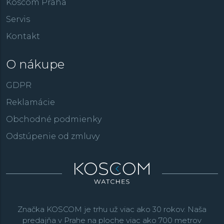
Koscom Praha
Servis
Kontakt
O nákupe
GDPR
Reklamácie
Obchodné podmienky
Odstúpenie od zmluvy
Značka KOSCOM je trhu už viac ako 30 rokov. Naša
predajňa v Prahe na ploche viac ako 700 metrov