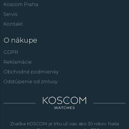
Koscom Praha
Servis
Kontakt
O nákupe
GDPR
Reklamácie
Obchodné podmienky
Odstúpenie od zmluvy
Značka KOSCOM je trhu už viac ako 30 rokov. Naša