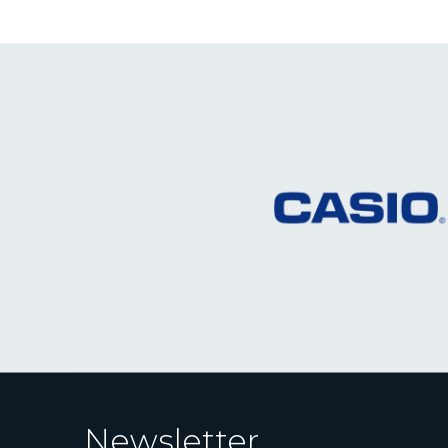
Newsletter