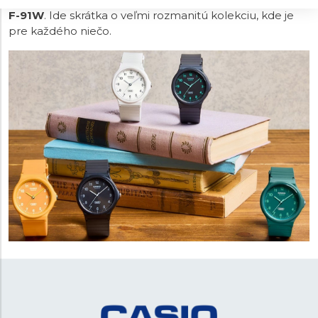
F-91W
. Ide skrátka o veľmi rozmanitú kolekciu, kde je
pre každého niečo.