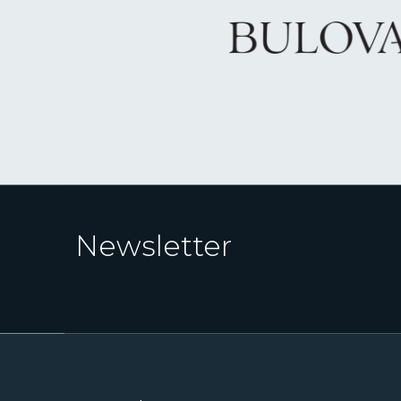
Newsletter