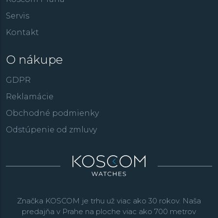
Servis
Kontakt
O nákupe
GDPR
Reklamácie
Obchodné podmienky
Odstúpenie od zmluvy
Značka KOSCOM je trhu už viac ako 30 rokov. Naša
predajňa v Prahe na ploche viac ako 700 metrov