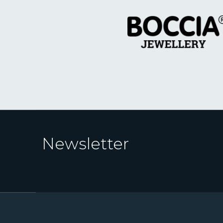
Newsletter