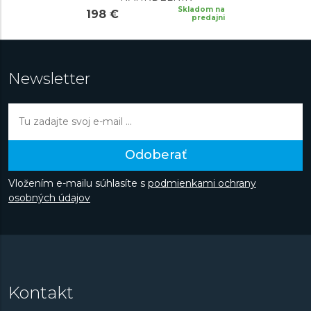
Skladom na
198 €
predajni
Newsletter
Odoberať
Vložením e-mailu súhlasíte s
podmienkami ochrany
osobných údajov
Kontakt