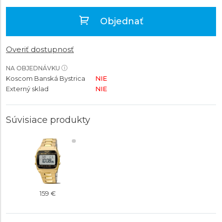
Objednať
Overiť dostupnosť
NA OBJEDNÁVKU
Koscom Banská Bystrica
NIE
Externý sklad
NIE
Súvisiace produkty
159 €