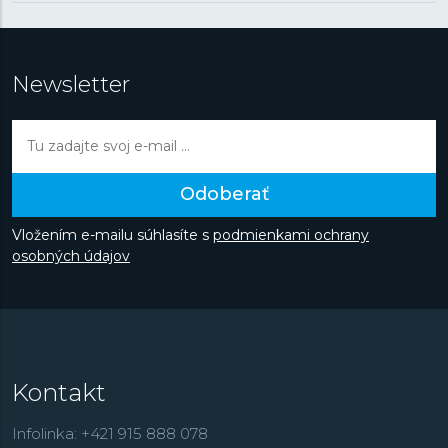
Newsletter
Odoberať
Vložením e-mailu súhlasíte s
podmienkami ochrany
osobných údajov
Kontakt
Infolinka: +421 915 888 078