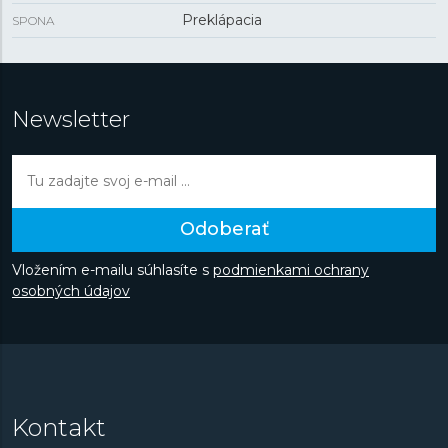
Preklápacia
SPONA
Newsletter
Odoberať
Vložením e-mailu súhlasíte s
podmienkami ochrany
osobných údajov
Kontakt