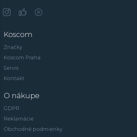
Koscom
Značky
Koscom Praha
Servis
Kontakt
O nákupe
GDPR
Reklamácie
Obchodné podmienky