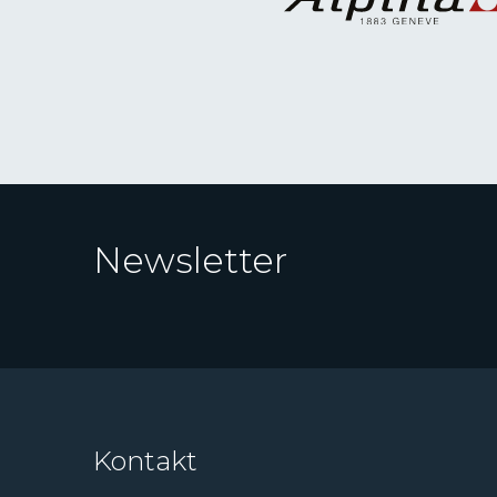
Newsletter
Kontakt